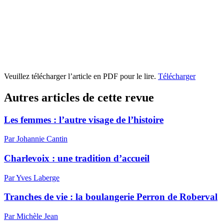
Veuillez télécharger l’article en PDF pour le lire.
Télécharger
Autres articles de cette revue
Les femmes : l’autre visage de l’histoire
Par Johannie Cantin
Charlevoix : une tradition d’accueil
Par Yves Laberge
Tranches de vie : la boulangerie Perron de Roberval
Par Michèle Jean