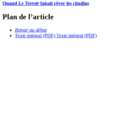
Quand
Le Terroir
faisait rêver les citadins
Plan de l’article
Retour au début
Texte intégral (PDF)
Texte intégral (PDF)