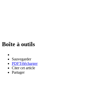
Boîte à outils
Sauvegarder
PDF
Télécharger
Citer cet article
Partager