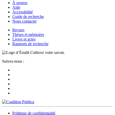
À propos
Aide
Accessibilité
Guide de recherche
Nous contacter
Revues
Thèses et mémoires
Livres et actes
Rapports de recherche
Cultivez votre savoir.
Suivez-nous :
Politique de confidentialité