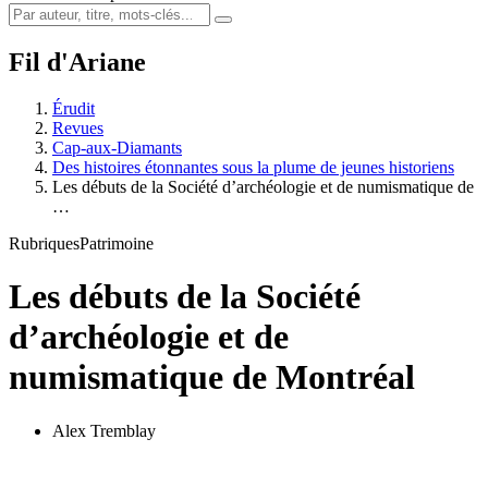
Fil d'Ariane
Érudit
Revues
Cap-aux-Diamants
Des histoires étonnantes sous la plume de jeunes historiens
Les débuts de la Société d’archéologie et de numismatique de
…
Rubriques
Patrimoine
Les débuts de la Société
d’archéologie et de
numismatique de Montréal
Alex Tremblay