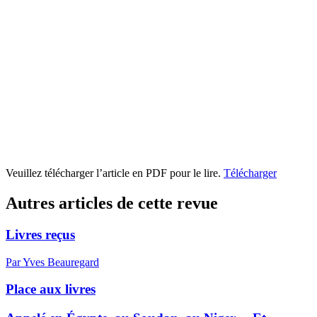
Veuillez télécharger l’article en PDF pour le lire.
Télécharger
Autres articles de cette revue
Livres reçus
Par Yves Beauregard
Place aux livres