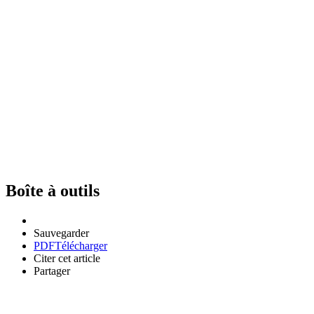
Boîte à outils
Sauvegarder
PDF
Télécharger
Citer cet article
Partager