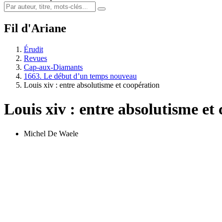
Fil d'Ariane
Érudit
Revues
Cap-aux-Diamants
1663. Le début d’un temps nouveau
Louis
xiv
: entre absolutisme et coopération
Louis
xiv
: entre absolutisme et
Michel De Waele