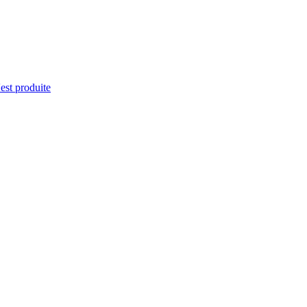
'est produite