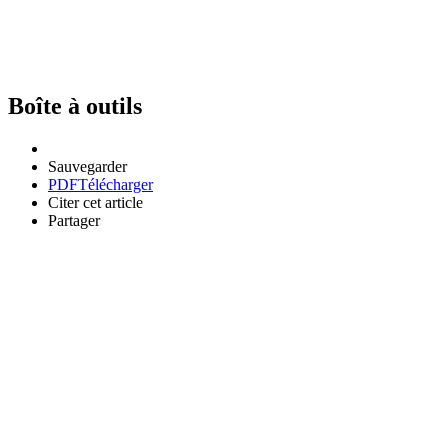
Boîte à outils
Sauvegarder
PDF
Télécharger
Citer cet article
Partager