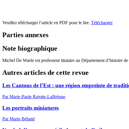
Veuillez télécharger l’article en PDF pour le lire.
Télécharger
Parties annexes
Note biographique
Michel De Waele est professeur titulaire au Département d’histoire de 
Autres articles de cette revue
Les Cantons de l’Est : une région empreinte de tradit
Par Marie-Paule Rajotte-LaBrèque
Les portraits miniatures
Par Mario Béland