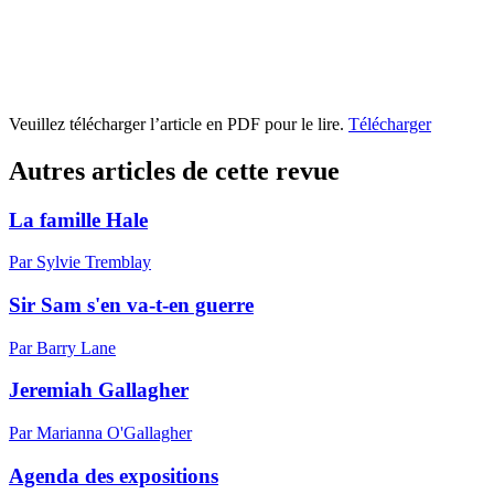
Veuillez télécharger l’article en PDF pour le lire.
Télécharger
Autres articles de cette revue
La famille Hale
Par Sylvie Tremblay
Sir Sam s'en va-t-en guerre
Par Barry Lane
Jeremiah Gallagher
Par Marianna O'Gallagher
Agenda des expositions