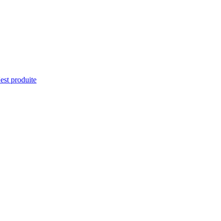
'est produite