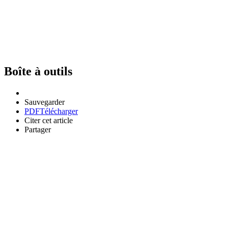
Boîte à outils
Sauvegarder
PDF
Télécharger
Citer cet article
Partager