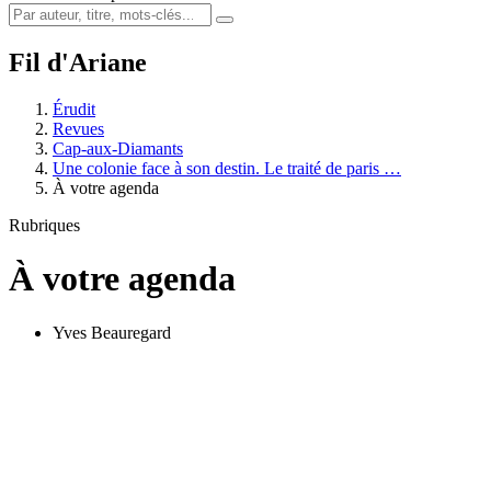
Fil d'Ariane
Érudit
Revues
Cap-aux-Diamants
Une colonie face à son destin. Le traité de paris …
À votre agenda
Rubriques
À votre agenda
Yves Beauregard