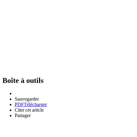
Boîte à outils
Sauvegarder
PDF
Télécharger
Citer cet article
Partager