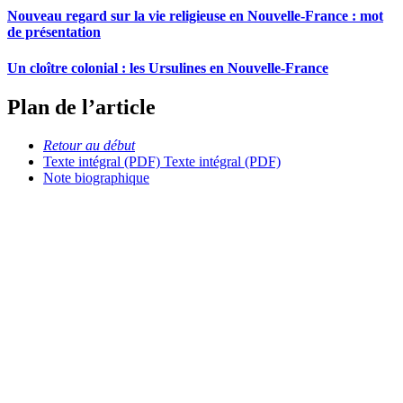
Nouveau regard sur la vie religieuse en Nouvelle-France : mot
de présentation
Un cloître colonial : les Ursulines en Nouvelle-France
Plan de l’article
Retour au début
Texte intégral (PDF)
Texte intégral (PDF)
Note biographique