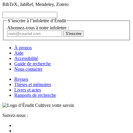
BibTeX, JabRef, Mendeley, Zotero
S’inscrire à l’infolettre d’Érudit
Abonnez-vous à notre infolettre :
À propos
Aide
Accessibilité
Guide de recherche
Nous contacter
Revues
Thèses et mémoires
Livres et actes
Rapports de recherche
Cultivez votre savoir.
Suivez-nous :