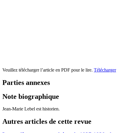
Veuillez télécharger l’article en PDF pour le lire.
Télécharger
Parties annexes
Note biographique
Jean-Marie Lebel est historien.
Autres articles de cette revue