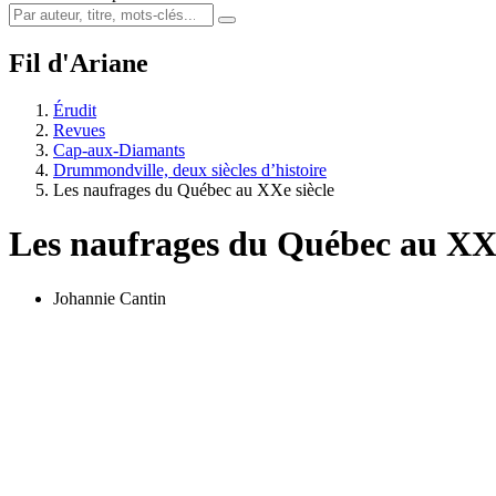
Fil d'Ariane
Érudit
Revues
Cap-aux-Diamants
Drummondville, deux siècles d’histoire
Les naufrages du Québec au XXe siècle
Les naufrages du Québec au XXe
Johannie Cantin