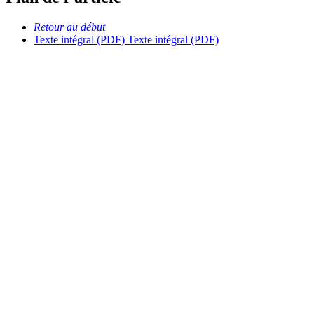
Retour au début
Texte intégral (PDF)
Texte intégral (PDF)