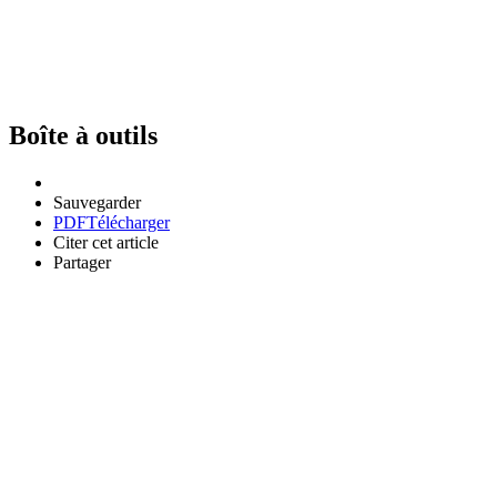
Boîte à outils
Sauvegarder
PDF
Télécharger
Citer cet article
Partager