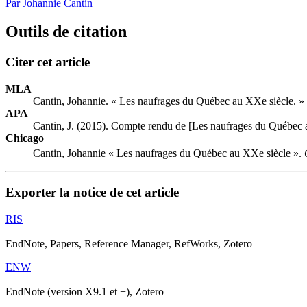
Par Johannie Cantin
Outils de citation
Citer cet article
MLA
Cantin, Johannie. « Les naufrages du Québec au XXe siècle. »
APA
Cantin, J. (2015). Compte rendu de [Les naufrages du Québec 
Chicago
Cantin, Johannie « Les naufrages du Québec au XXe siècle ».
Exporter la notice de cet article
RIS
EndNote, Papers, Reference Manager, RefWorks, Zotero
ENW
EndNote (version X9.1 et +), Zotero