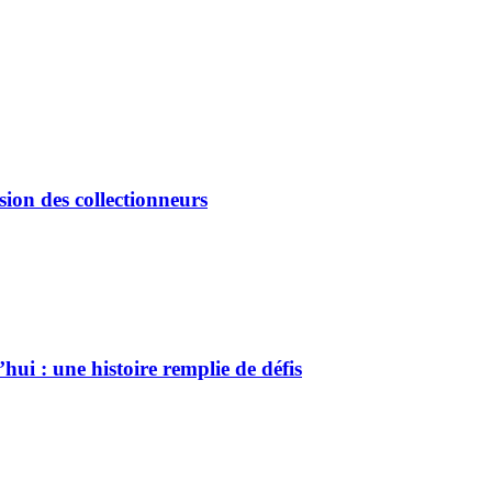
sion des collectionneurs
ui : une histoire remplie de défis