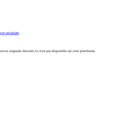
'est produite
uvre originale discutée ici n'est pas disponible sur cette plateforme.