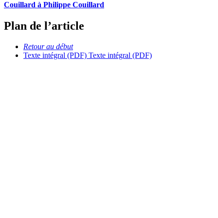
Couillard à Philippe Couillard
Plan de l’article
Retour au début
Texte intégral (PDF)
Texte intégral (PDF)