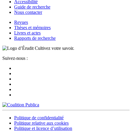
Accessibilité
Guide de recherche
Nous contacter
Revues
Thèses et mémoires
Livres et actes
Rapports de recherche
Cultivez votre savoir.
Suivez-nous :
Politique de confidentialité
Politique relative aux cookies
Politique et licence d’utilisation