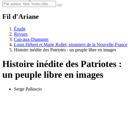
Fil d'Ariane
Érudit
Revues
Cap-aux-Diamants
Louis Hébert et Marie Rollet, pionniers de la Nouvelle-France
Histoire inédite des Patriotes : un peuple libre en images
Histoire inédite des Patriotes :
un peuple libre en images
Serge Pallascio