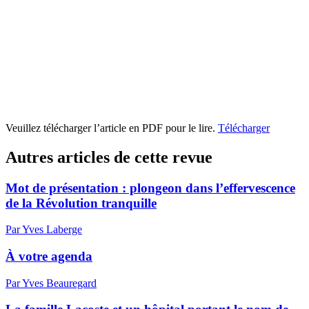
Veuillez télécharger l’article en PDF pour le lire.
Télécharger
Autres articles de cette revue
Mot de présentation : plongeon dans l’effervescence
de la Révolution tranquille
Par Yves Laberge
À votre agenda
Par Yves Beauregard