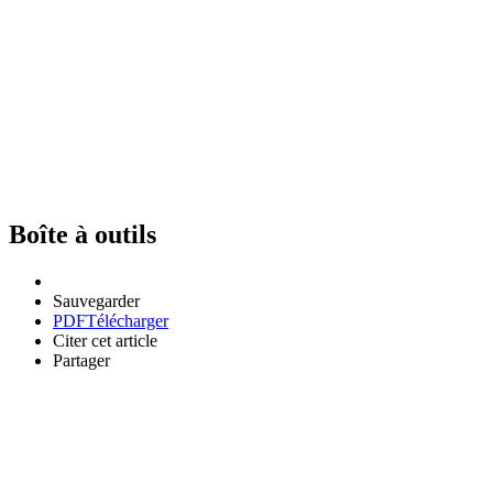
Boîte à outils
Sauvegarder
PDF
Télécharger
Citer cet article
Partager