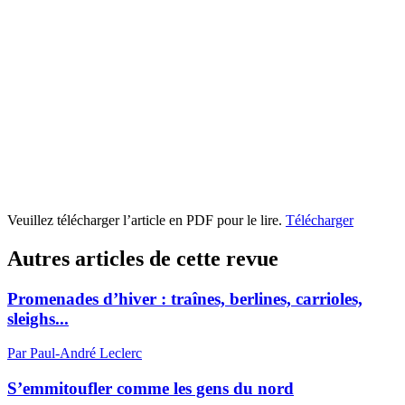
Veuillez télécharger l’article en PDF pour le lire.
Télécharger
Autres articles de cette revue
Promenades d’hiver : traînes, berlines, carrioles,
sleighs...
Par Paul-André Leclerc
S’emmitoufler comme les gens du nord