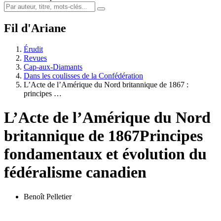
Fil d'Ariane
Érudit
Revues
Cap-aux-Diamants
Dans les coulisses de la Confédération
L’Acte de l’Amérique du Nord britannique de 1867 :
principes …
L’Acte de l’Amérique du Nord
britannique de 1867
Principes
fondamentaux et évolution du
fédéralisme canadien
Benoît Pelletier