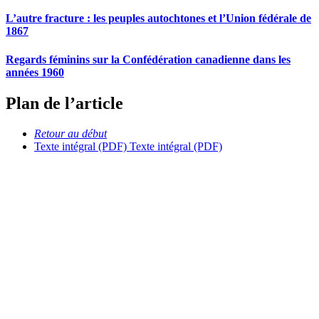
L’autre fracture : les peuples autochtones et l’Union fédérale de
1867
Regards féminins sur la Confédération canadienne dans les
années 1960
Plan de l’article
Retour au début
Texte intégral (PDF)
Texte intégral (PDF)