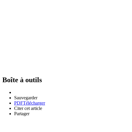
Boîte à outils
Sauvegarder
PDF
Télécharger
Citer cet article
Partager