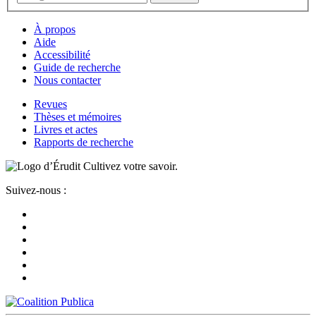
À propos
Aide
Accessibilité
Guide de recherche
Nous contacter
Revues
Thèses et mémoires
Livres et actes
Rapports de recherche
Cultivez votre savoir.
Suivez-nous :