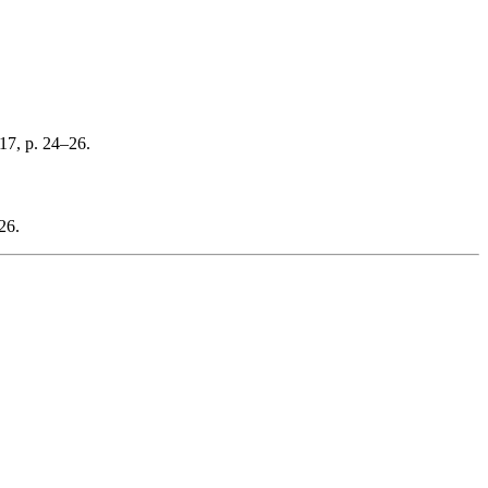
17, p. 24–26.
26.