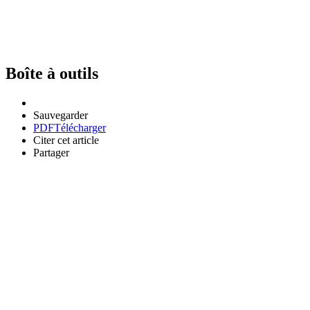
Boîte à outils
Sauvegarder
PDF
Télécharger
Citer cet article
Partager