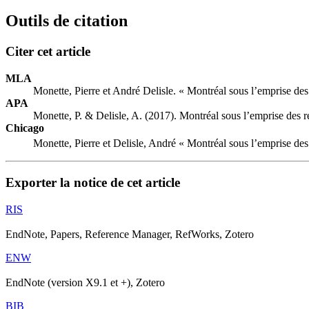
Outils de citation
Citer cet article
MLA
Monette, Pierre et André Delisle. « Montréal sous l’emprise des
APA
Monette, P. & Delisle, A. (2017). Montréal sous l’emprise des 
Chicago
Monette, Pierre et Delisle, André « Montréal sous l’emprise des
Exporter la notice de cet article
RIS
EndNote, Papers, Reference Manager, RefWorks, Zotero
ENW
EndNote (version X9.1 et +), Zotero
BIB