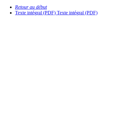
Retour au début
Texte intégral (PDF)
Texte intégral (PDF)