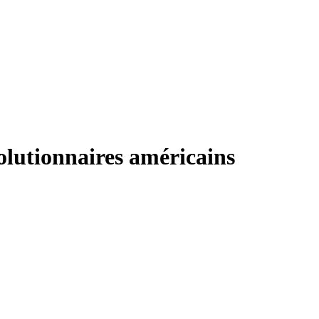
olutionnaires américains