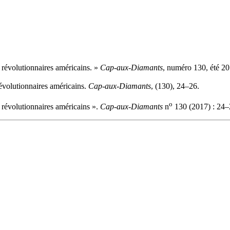
 révolutionnaires américains. »
Cap-aux-Diamants
, numéro 130, été 20
révolutionnaires américains.
Cap-aux-Diamants
, (130), 24–26.
o
 révolutionnaires américains ».
Cap-aux-Diamants
n
130 (2017) : 24–