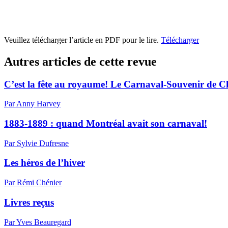
Veuillez télécharger l’article en PDF pour le lire.
Télécharger
Autres articles de cette revue
C’est la fête au royaume! Le Carnaval-Souvenir de C
Par Anny Harvey
1883-1889 : quand Montréal avait son carnaval!
Par Sylvie Dufresne
Les héros de l’hiver
Par Rémi Chénier
Livres reçus
Par Yves Beauregard