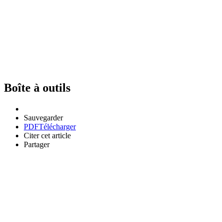
Boîte à outils
Sauvegarder
PDF
Télécharger
Citer cet article
Partager