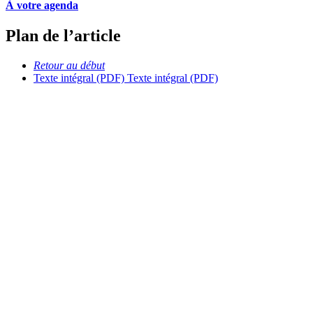
À votre agenda
Plan de l’article
Retour au début
Texte intégral (PDF)
Texte intégral (PDF)