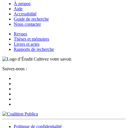
À propos
Aide
Accessibilité
Guide de recherche
Nous contacter
Revues
Thèses et mémoires
Livres et actes
Rapports de recherche
Cultivez votre savoir.
Suivez-nous :
Politique de confidentialité