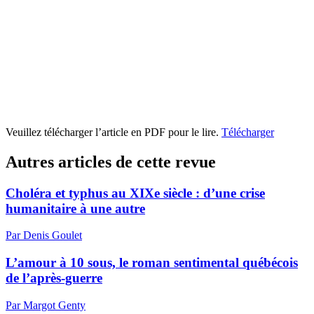
Veuillez télécharger l’article en PDF pour le lire.
Télécharger
Autres articles de cette revue
Choléra et typhus au XIXe siècle : d’une crise
humanitaire à une autre
Par Denis Goulet
L’amour à 10 sous, le roman sentimental québécois
de l’après-guerre
Par Margot Genty