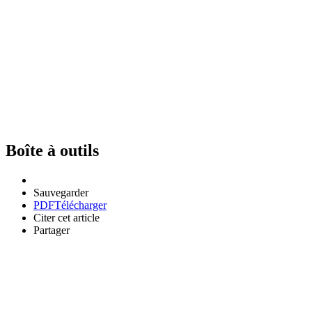
Boîte à outils
Sauvegarder
PDF
Télécharger
Citer cet article
Partager