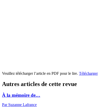
Veuillez télécharger l’article en PDF pour le lire.
Télécharger
Autres articles de cette revue
À la mémoire de…
Par Suzanne Lafrance