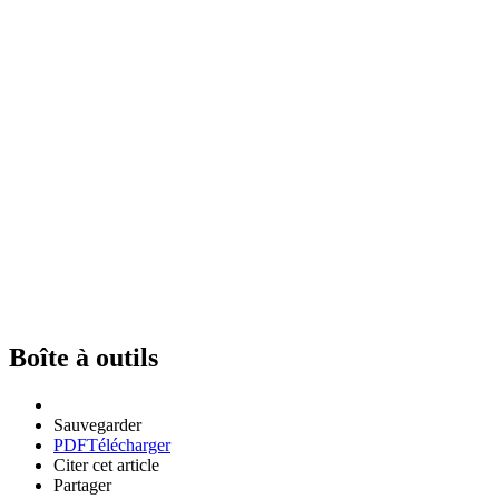
Boîte à outils
Sauvegarder
PDF
Télécharger
Citer cet article
Partager