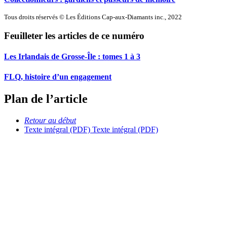
Tous droits réservés © Les Éditions Cap-aux-Diamants inc., 2022
Feuilleter les articles de ce numéro
Les Irlandais de Grosse-Île : tomes 1 à 3
FLQ, histoire d’un engagement
Plan de l’article
Retour au début
Texte intégral (PDF)
Texte intégral (PDF)