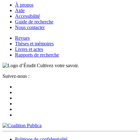
À propos
Aide
Accessibilité
Guide de recherche
Nous contacter
Revues
Thèses et mémoires
Livres et actes
Rapports de recherche
Cultivez votre savoir.
Suivez-nous :
Politique de confidentialité