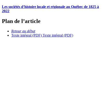
Les sociétés d’histoire locale et régionale au Québec de 1825 à
2022
Plan de l’article
Retour au début
Texte intégral (PDF)
Texte intégral (PDF)