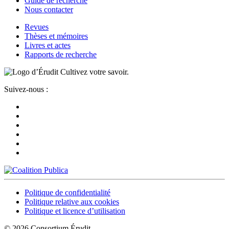
Guide de recherche
Nous contacter
Revues
Thèses et mémoires
Livres et actes
Rapports de recherche
Cultivez votre savoir.
Suivez-nous :
Politique de confidentialité
Politique relative aux cookies
Politique et licence d’utilisation
© 2026 Consortium Érudit