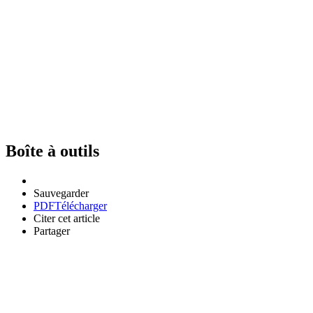
Boîte à outils
Sauvegarder
PDF
Télécharger
Citer cet article
Partager