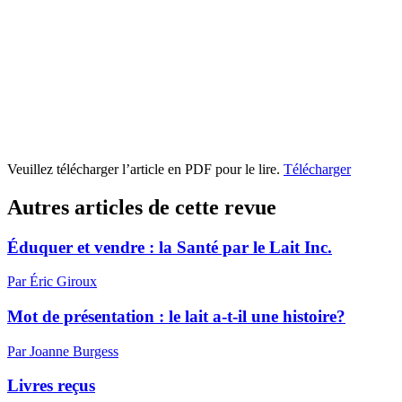
Veuillez télécharger l’article en PDF pour le lire.
Télécharger
Autres articles de cette revue
Éduquer et vendre : la Santé par le Lait Inc.
Par Éric Giroux
Mot de présentation : le lait a-t-il une histoire?
Par Joanne Burgess
Livres reçus