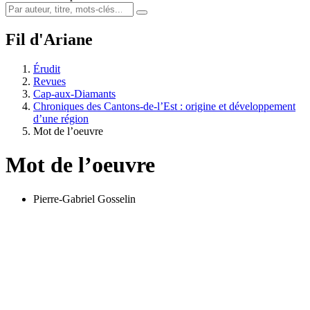
Fil d'Ariane
Érudit
Revues
Cap-aux-Diamants
Chroniques des Cantons-de-l’Est : origine et développement
d’une région
Mot de l’oeuvre
Mot de l’oeuvre
Pierre-Gabriel Gosselin