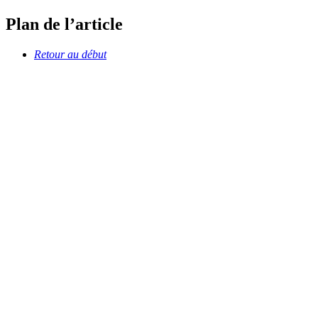
Plan de l’article
Retour au début