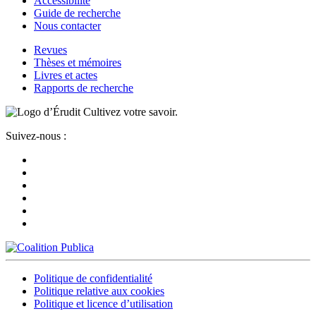
Accessibilité
Guide de recherche
Nous contacter
Revues
Thèses et mémoires
Livres et actes
Rapports de recherche
Cultivez votre savoir.
Suivez-nous :
Politique de confidentialité
Politique relative aux cookies
Politique et licence d’utilisation