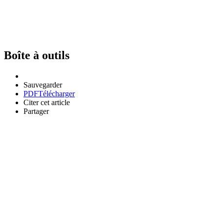
Boîte à outils
Sauvegarder
PDF
Télécharger
Citer cet article
Partager