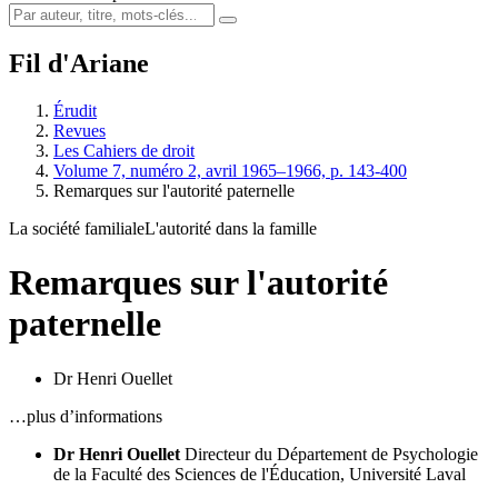
Fil d'Ariane
Érudit
Revues
Les Cahiers de droit
Volume 7, numéro 2, avril 1965–1966, p. 143-400
Remarques sur l'autorité paternelle
La société familiale
L'autorité dans la famille
Remarques sur l'autorité
paternelle
Dr Henri Ouellet
…plus d’informations
Dr Henri Ouellet
Directeur du Département de Psychologie
de la Faculté des Sciences de l'Éducation, Université Laval