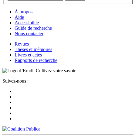
À propos
Aide
Accessibilité
Guide de recherche
Nous contacter
Revues
Thèses et mémoires
Livres et actes
Rapports de recherche
Cultivez votre savoir.
Suivez-nous :