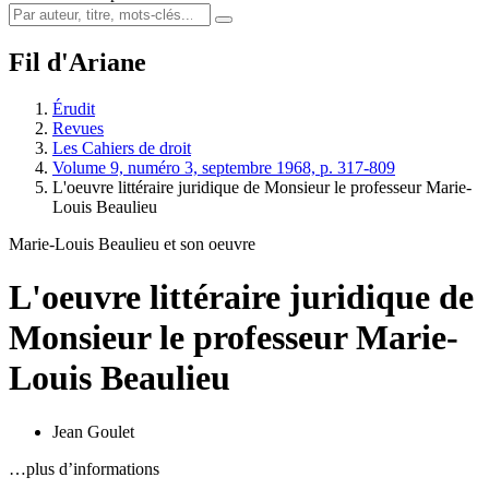
Fil d'Ariane
Érudit
Revues
Les Cahiers de droit
Volume 9, numéro 3, septembre 1968, p. 317-809
L'oeuvre littéraire juridique de Monsieur le professeur Marie-
Louis Beaulieu
Marie-Louis Beaulieu et son oeuvre
L'oeuvre littéraire juridique de
Monsieur le professeur Marie-
Louis Beaulieu
Jean Goulet
…plus d’informations