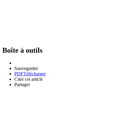
Boîte à outils
Sauvegarder
PDF
Télécharger
Citer cet article
Partager