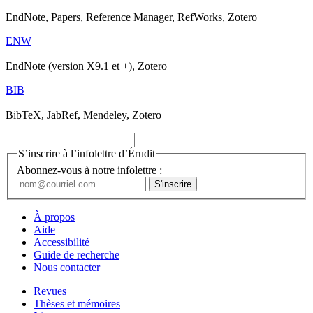
EndNote, Papers, Reference Manager, RefWorks, Zotero
ENW
EndNote (version X9.1 et +), Zotero
BIB
BibTeX, JabRef, Mendeley, Zotero
S’inscrire à l’infolettre d’Érudit
Abonnez-vous à notre infolettre :
À propos
Aide
Accessibilité
Guide de recherche
Nous contacter
Revues
Thèses et mémoires