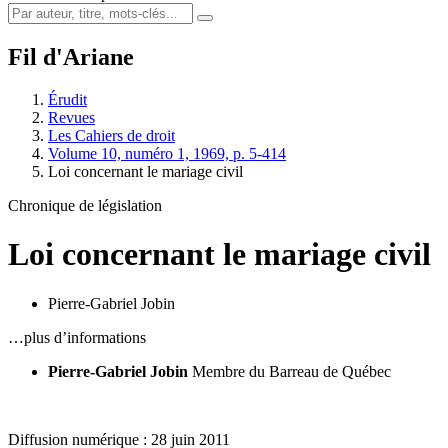
Fil d'Ariane
Érudit
Revues
Les Cahiers de droit
Volume 10, numéro 1, 1969, p. 5-414
Loi concernant le mariage civil
Chronique de législation
Loi concernant le mariage civil
Pierre-Gabriel Jobin
…plus d’informations
Pierre-Gabriel Jobin
Membre du Barreau de Québec
Diffusion numérique : 28 juin 2011