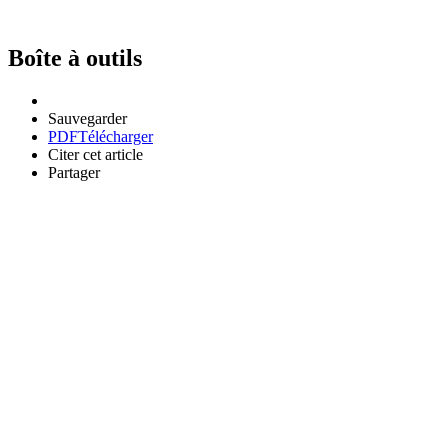
Boîte à outils
Sauvegarder
PDF
Télécharger
Citer cet article
Partager