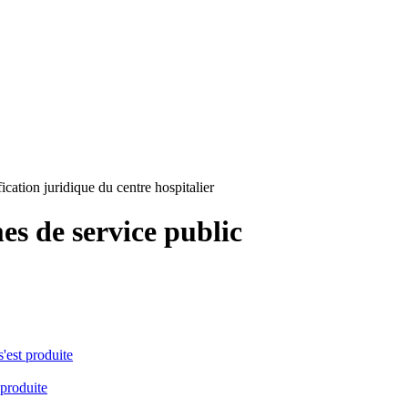
ication juridique du centre hospitalier
es de service public
s'est produite
 produite