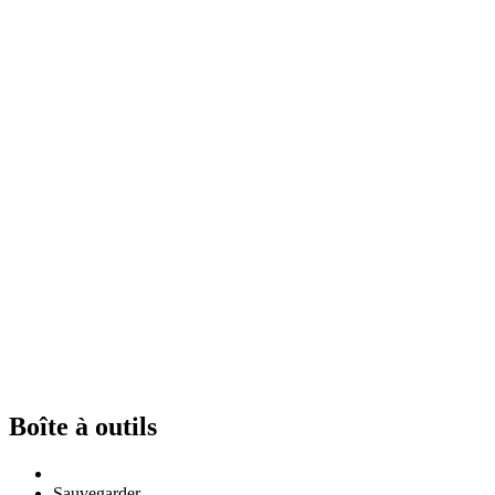
Boîte à outils
Sauvegarder