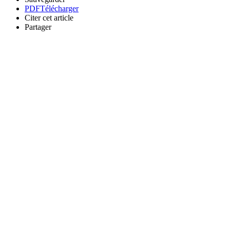
PDF
Télécharger
Citer cet article
Partager