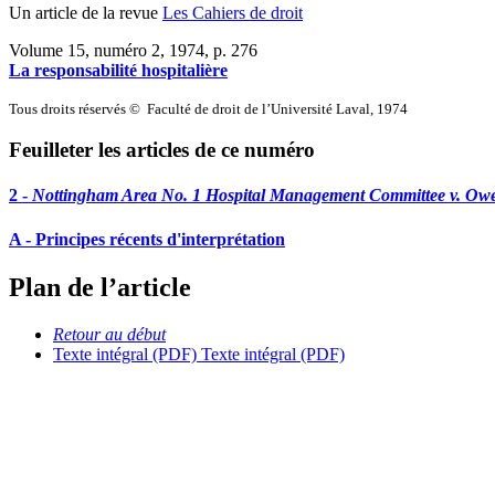
Un article de la revue
Les Cahiers de droit
Volume 15, numéro 2, 1974
, p. 276
La responsabilité hospitalière
Tous droits réservés © Faculté de droit de l’Université Laval, 1974
Feuilleter les articles de ce numéro
2 -
Nottingham Area No. 1 Hospital Management Committee v. Ow
A - Principes récents d'interprétation
Plan de l’article
Retour au début
Texte intégral (PDF)
Texte intégral (PDF)