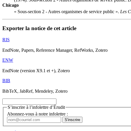
Chicago
« Sous-section 2 - Autres organismes de service public ».
Les C
Exporter la notice de cet article
RIS
EndNote, Papers, Reference Manager, RefWorks, Zotero
ENW
EndNote (version X9.1 et +), Zotero
BIB
BibTeX, JabRef, Mendeley, Zotero
S’inscrire à l’infolettre d’Érudit
Abonnez-vous à notre infolettre :