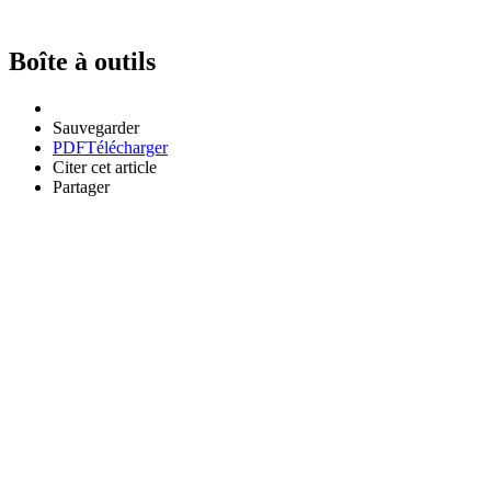
Boîte à outils
Sauvegarder
PDF
Télécharger
Citer cet article
Partager