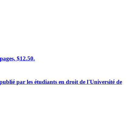
 pages, $12.50.
lié par les étudiants en droit de l'Université de