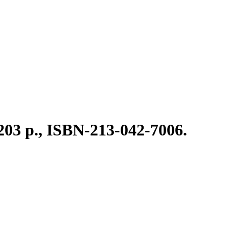
, 203 p., ISBN-213-042-7006.