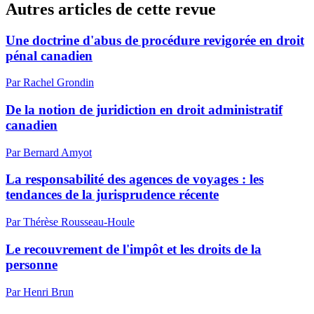
Autres articles de cette revue
Une doctrine d'abus de procédure revigorée en droit
pénal canadien
Par Rachel Grondin
De la notion de juridiction en droit administratif
canadien
Par Bernard Amyot
La responsabilité des agences de voyages : les
tendances de la jurisprudence récente
Par Thérèse Rousseau-Houle
Le recouvrement de l'impôt et les droits de la
personne
Par Henri Brun