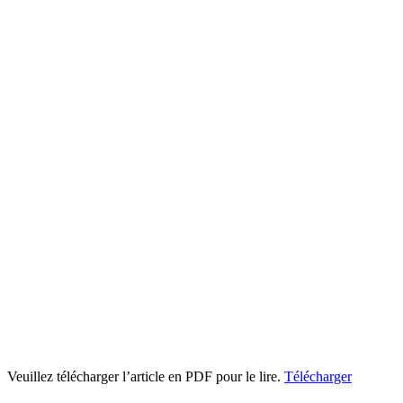
Veuillez télécharger l’article en PDF pour le lire.
Télécharger