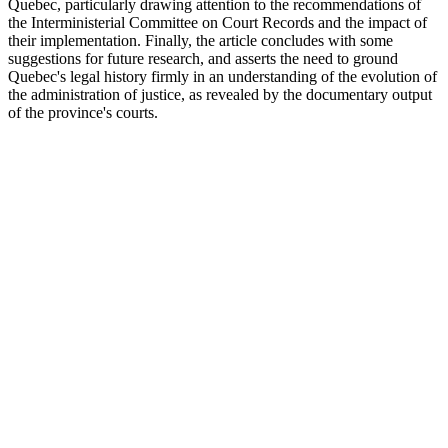
Quebec, particularly drawing attention to the recommendations of
the Interministerial Committee on Court Records and the impact of
their implementation. Finally, the article concludes with some
suggestions for future research, and asserts the need to ground
Quebec's legal history firmly in an understanding of the evolution of
the administration of justice, as revealed by the documentary output
of the province's courts.