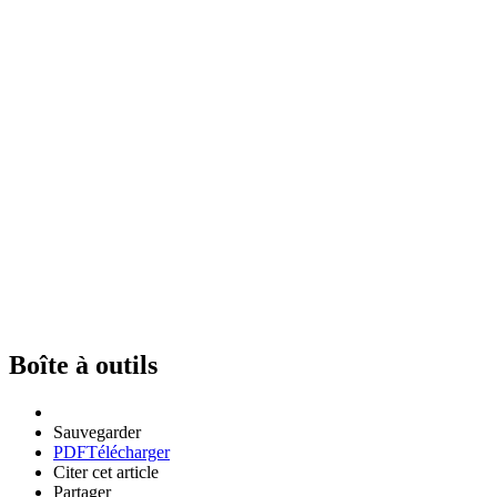
Boîte à outils
Sauvegarder
PDF
Télécharger
Citer cet article
Partager