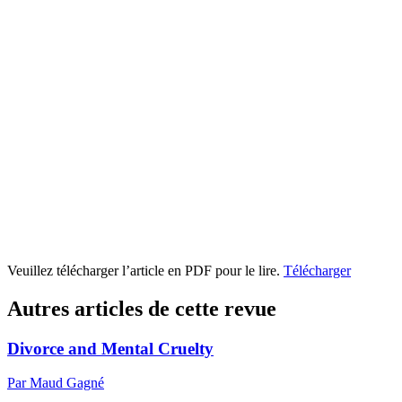
Veuillez télécharger l’article en PDF pour le lire.
Télécharger
Autres articles de cette revue
Divorce and Mental Cruelty
Par Maud Gagné