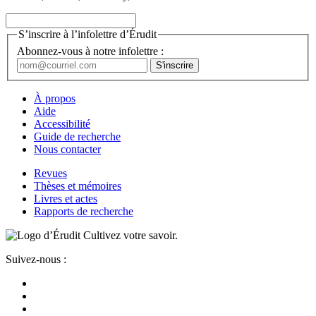
S’inscrire à l’infolettre d’Érudit
Abonnez-vous à notre infolettre :
À propos
Aide
Accessibilité
Guide de recherche
Nous contacter
Revues
Thèses et mémoires
Livres et actes
Rapports de recherche
Cultivez votre savoir.
Suivez-nous :