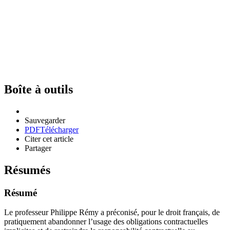
Boîte à outils
Sauvegarder
PDF
Télécharger
Citer cet article
Partager
Résumés
Résumé
Le professeur Philippe Rémy a préconisé, pour le droit français, de
pratiquement abandonner l’usage des obligations contractuelles