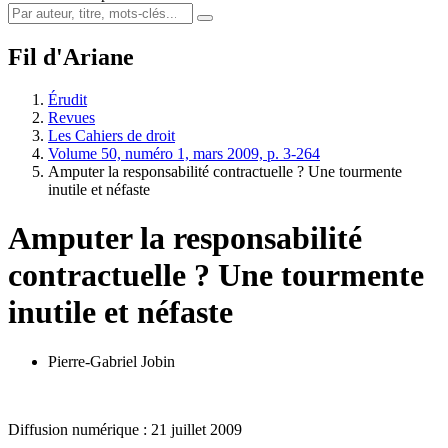
Fil d'Ariane
Érudit
Revues
Les Cahiers de droit
Volume 50, numéro 1, mars 2009, p. 3-264
Amputer la responsabilité contractuelle ? Une tourmente
inutile et néfaste
Amputer la responsabilité
contractuelle ? Une tourmente
inutile et néfaste
Pierre-Gabriel Jobin
Diffusion numérique : 21 juillet 2009