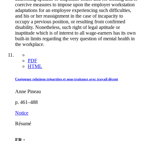
coercive measures to impose upon the employer workstation
adaptations for an employee experiencing such difficulties,
and his or her reassignment in the case of incapacity to
occupy a previous position, or resulting from confirmed
disability. Nonetheless, such right of legal aptitude or
inaptitude which is of interest to all wage-earners has its own
built-in limits regarding the very question of mental health in
the workplace.
PDF
HTML
Conjuguer relations tripartites et sous-traitance avec travail décent
Anne Pineau
p. 461–488
Notice
Résumé
FR :