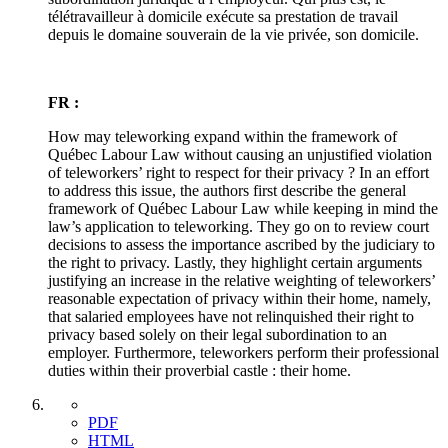
télétravailleur à domicile exécute sa prestation de travail
depuis le domaine souverain de la vie privée, son domicile.
FR :
How may teleworking expand within the framework of
Québec Labour Law without causing an unjustified violation
of teleworkers’ right to respect for their privacy ? In an effort
to address this issue, the authors first describe the general
framework of Québec Labour Law while keeping in mind the
law’s application to teleworking. They go on to review court
decisions to assess the importance ascribed by the judiciary to
the right to privacy. Lastly, they highlight certain arguments
justifying an increase in the relative weighting of teleworkers’
reasonable expectation of privacy within their home, namely,
that salaried employees have not relinquished their right to
privacy based solely on their legal subordination to an
employer. Furthermore, teleworkers perform their professional
duties within their proverbial castle : their home.
PDF
HTML