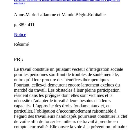
réalité ?
Anne-Marie Laflamme et Maude Bégin-Robitaille
p. 389–411
Notice
Résumé
FR :
Le travail constitue un puissant vecteur d’intégration sociale
pour les personnes souffrant de troubles de santé mentale,
outre qu’il leur procure des bénéfices thérapeutiques.
Pourtant, celles-ci demeurent encore largement exclues du
marché du travail. Les obstacles à leur pleine participation
résident dans les préjugés dont elles sont victimes et la
nécessité d’adapter le travail à leurs besoins et à leurs
capacités. L’approche des droits fondamentaux et, en
particulier, l’obligation d’accommodement raisonnable à
l’égard des travailleurs handicapés pourraient constituer la clef
de voûte afin de forcer les milieux de travail à prendre en
compte leur réalité. Elle ouvre la voie à la prévention primaire