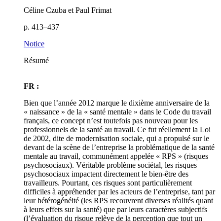
Céline Czuba et Paul Frimat
p. 413–437
Notice
Résumé
FR :
Bien que l’année 2012 marque le dixième anniversaire de la
« naissance » de la « santé mentale » dans le Code du travail
français, ce concept n’est toutefois pas nouveau pour les
professionnels de la santé au travail. Ce fut réellement la Loi
de 2002, dite de modernisation sociale, qui a propulsé sur le
devant de la scène de l’entreprise la problématique de la santé
mentale au travail, communément appelée « RPS » (risques
psychosociaux). Véritable problème sociétal, les risques
psychosociaux impactent directement le bien-être des
travailleurs. Pourtant, ces risques sont particulièrement
difficiles à appréhender par les acteurs de l’entreprise, tant par
leur hétérogénéité (les RPS recouvrent diverses réalités quant
à leurs effets sur la santé) que par leurs caractères subjectifs
(l’évaluation du risque relève de la perception que tout un