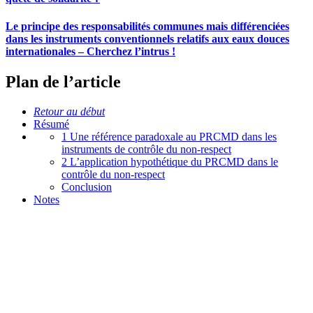
Le principe des responsabilités communes mais différenciées
dans les instruments conventionnels relatifs aux eaux douces
internationales – Cherchez l’intrus !
Plan de l’article
Retour au début
Résumé
1 Une référence paradoxale au PRCMD dans les
instruments de contrôle du non-respect
2 L’application hypothétique du PRCMD dans le
contrôle du non-respect
Conclusion
Notes