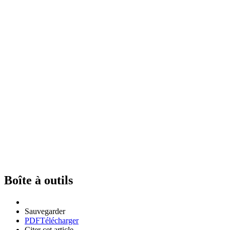
Boîte à outils
Sauvegarder
PDF
Télécharger
Citer cet article