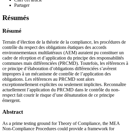
Partager
Résumés
Résumé
Terrain d’élection de la théorie de la compliance, les procédures de
contrôle du respect des obligations étatiques des accords
environnementaux multilatéraux (AEM) auraient pu constituer un
cadre de réception et d’application du principe des responsabilités
communes mais différenciées (PRCMD). Toutefois, les références à
ce principe d’élaboration d’obligations différenciées s’avèrent
impropres à un mécanisme de contrôle de l’application des
obligations. Les références au PRCMD sont alors
exceptionnellement explicites ou seulement implicites. Reconnaître
actuellement l’application du PRCMD dans le contrôle du non-
respect fait courir le risque d’une dénaturation de ce principe
émergent.
Abstract
As a prime testing ground for Theory of Compliance, the MEA
Non-Compliance Procedures could provide a framework for