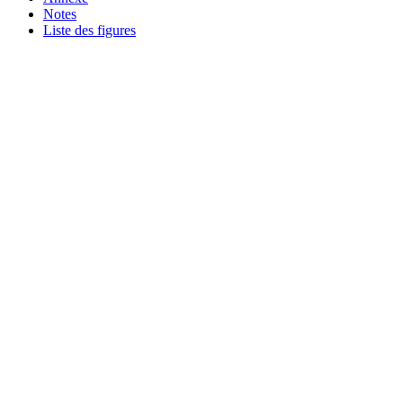
Notes
Liste des figures