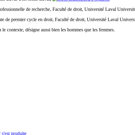
professionnelle de recherche, Faculté de droit, Université Laval
Universi
te de premier cycle en droit, Faculté de droit, Université Laval
Univers
elon le contexte, désigne aussi bien les hommes que les femmes.
 s'est produite