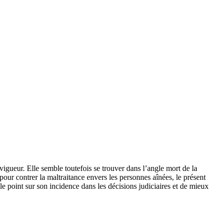
vigueur. Elle semble toutefois se trouver dans l’angle mort de la
pour contrer la maltraitance envers les personnes aînées, le présent
 le point sur son incidence dans les décisions judiciaires et de mieux