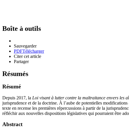
Boîte à outils
Sauvegarder
PDF
Télécharger
Citer cet article
Partager
Résumés
Résumé
Depuis 2017, la
Loi visant à lutter contre la maltraitance envers les a
jurisprudence et de la doctrine. À l’aube de potentielles modifications
texte en recense les premières répercussions à partir de la jurisprudenc
réfléchir aux nouvelles dispositions législatives qui pourraient être adop
Abstract