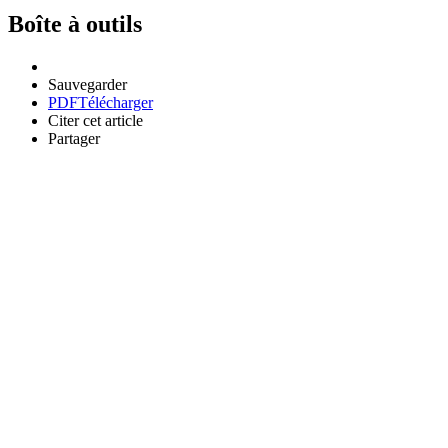
Boîte à outils
Sauvegarder
PDF
Télécharger
Citer cet article
Partager