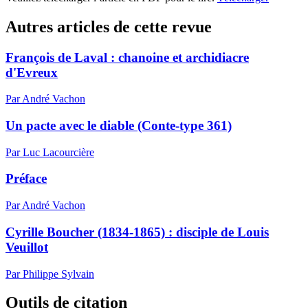
Autres articles de cette revue
François de Laval : chanoine et archidiacre
d'Evreux
Par André Vachon
Un pacte avec le diable (Conte-type 361)
Par Luc Lacourcière
Préface
Par André Vachon
Cyrille Boucher (1834-1865) : disciple de Louis
Veuillot
Par Philippe Sylvain
Outils de citation