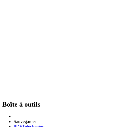
Boîte à outils
Sauvegarder
PDF
Télécharger