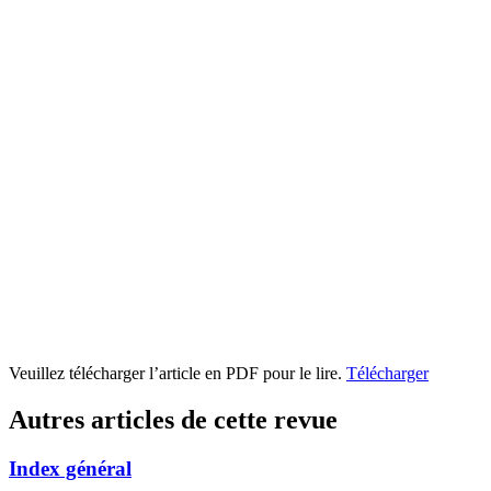
Veuillez télécharger l’article en PDF pour le lire.
Télécharger
Autres articles de cette revue
Index général