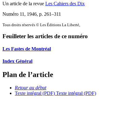
Un article de la revue
Les Cahiers des Dix
Numéro 11, 1946
, p. 261–311
Tous droits réservés © Les Éditions La Liberté,
Feuilleter les articles de ce numéro
Les Fastes de Montréal
Index Général
Plan de l’article
Retour au début
Texte intégral (PDF)
Texte intégral (PDF)