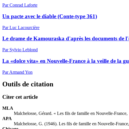
Par Conrad Laforte
Un pacte avec le diable (Conte-type 361)
Par Luc Lacourcière
Le drame de Kamouraska d'après les documents de l
Par Sylvio Leblond
La «dolce vita» en Nouvelle-France à la veille de la g
Par Armand Yon
Outils de citation
Citer cet article
MLA
Malchelosse, Gérard. « Les fils de famille en Nouvelle-France
APA
Malchelosse, G. (1946). Les fils de famille en Nouvelle-Franc
Chicago