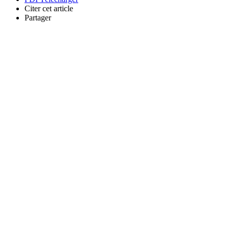
Citer cet article
Partager