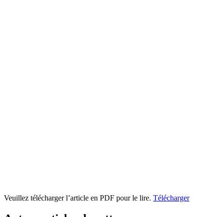
Veuillez télécharger l’article en PDF pour le lire.
Télécharger