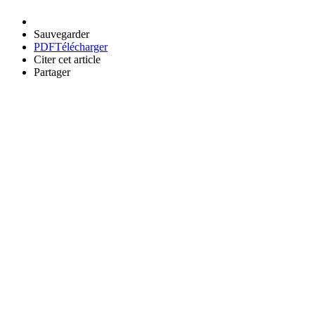
Sauvegarder
PDF
Télécharger
Citer cet article
Partager