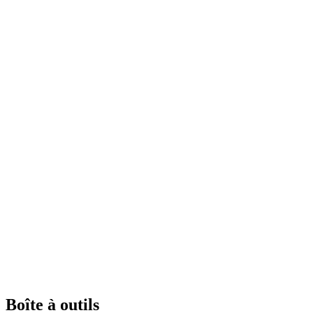
Boîte à outils