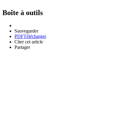
Boîte à outils
Sauvegarder
PDF
Télécharger
Citer cet article
Partager