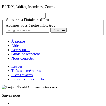
BibTeX, JabRef, Mendeley, Zotero
S’inscrire à l’infolettre d’Érudit
Abonnez-vous à notre infolettre :
À propos
Aide
Accessibilité
Guide de recherche
Nous contacter
Revues
Thèses et mémoires
Livres et actes
Rapports de recherche
Cultivez votre savoir.
Suivez-nous :