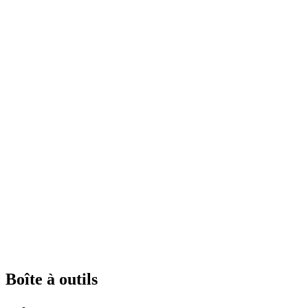
Boîte à outils