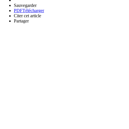
Sauvegarder
PDF
Télécharger
Citer cet article
Partager