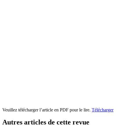
Veuillez télécharger l’article en PDF pour le lire.
Télécharger
Autres articles de cette revue