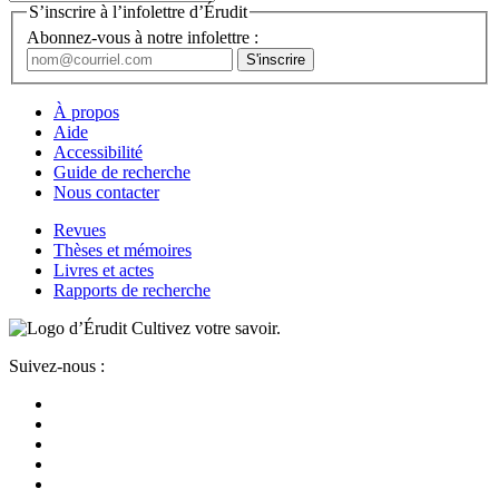
S’inscrire à l’infolettre d’Érudit
Abonnez-vous à notre infolettre :
À propos
Aide
Accessibilité
Guide de recherche
Nous contacter
Revues
Thèses et mémoires
Livres et actes
Rapports de recherche
Cultivez votre savoir.
Suivez-nous :