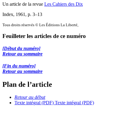
Un article de la revue
Les Cahiers des Dix
Index, 1961
, p. 3–13
Tous droits réservés © Les Éditions La Liberté,
Feuilleter les articles de ce numéro
[Début du numéro]
Retour au sommaire
[Fin du numéro]
Retour au sommaire
Plan de l’article
Retour au début
Texte intégral (PDF)
Texte intégral (PDF)