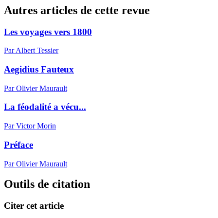
Autres articles de cette revue
Les voyages vers 1800
Par Albert Tessier
Aegidius Fauteux
Par Olivier Maurault
La féodalité a vécu...
Par Victor Morin
Préface
Par Olivier Maurault
Outils de citation
Citer cet article