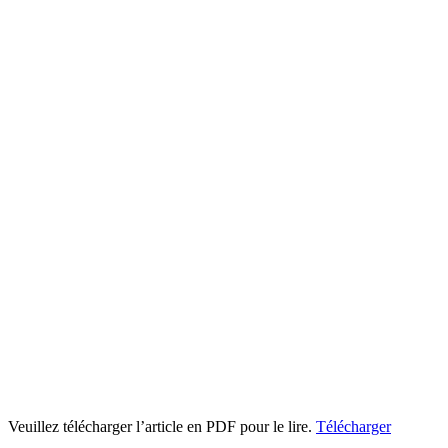
Veuillez télécharger l’article en PDF pour le lire.
Télécharger