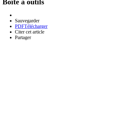
Boîte à outils
Sauvegarder
PDF
Télécharger
Citer cet article
Partager