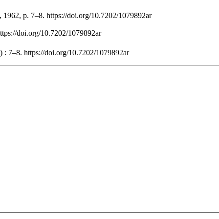
, 1962, p. 7–8. https://doi.org/10.7202/1079892ar
https://doi.org/10.7202/1079892ar
 : 7–8. https://doi.org/10.7202/1079892ar