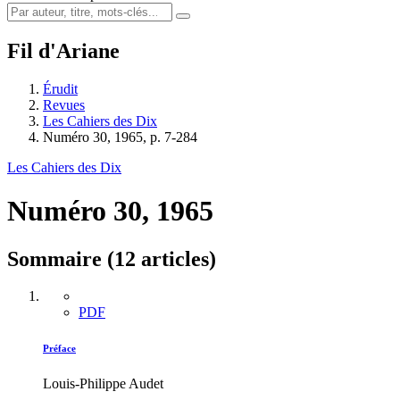
Fil d'Ariane
Érudit
Revues
Les Cahiers des Dix
Numéro 30, 1965, p. 7-284
Les Cahiers des Dix
Numéro 30, 1965
Sommaire (12 articles)
PDF
Préface
Louis-Philippe Audet