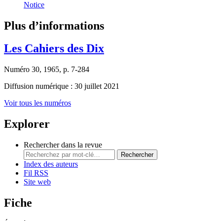
Notice
Plus d’informations
Les Cahiers des Dix
Numéro 30, 1965, p. 7-284
Diffusion numérique : 30 juillet 2021
Voir tous les numéros
Explorer
Rechercher dans la revue
Rechercher
Index des auteurs
Fil RSS
Site web
Fiche