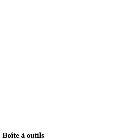
Boîte à outils