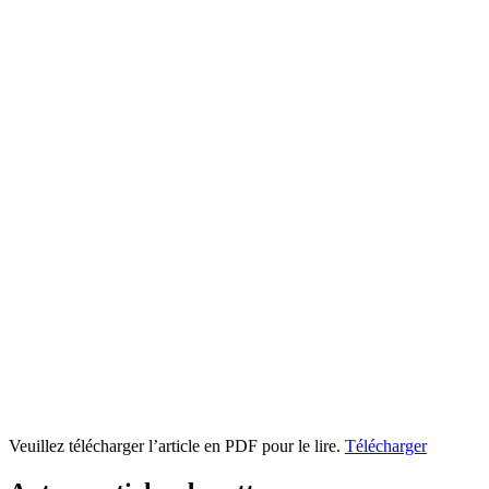
Veuillez télécharger l’article en PDF pour le lire.
Télécharger