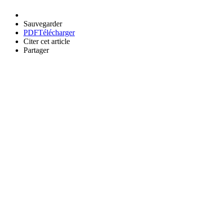
Sauvegarder
PDF
Télécharger
Citer cet article
Partager