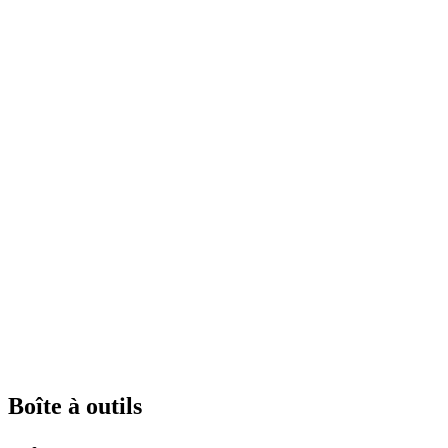
Boîte à outils