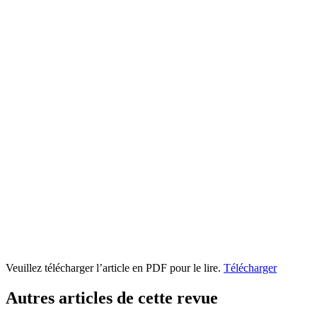
Veuillez télécharger l’article en PDF pour le lire.
Télécharger
Autres articles de cette revue