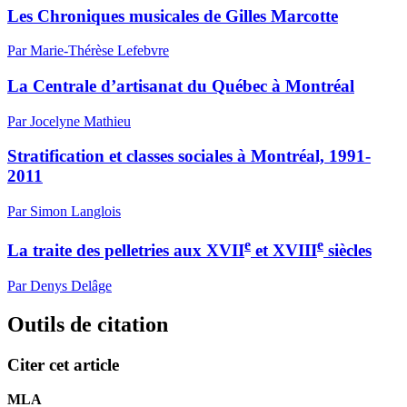
Les Chroniques musicales de Gilles Marcotte
Par Marie-Thérèse Lefebvre
La Centrale d’artisanat du Québec à Montréal
Par Jocelyne Mathieu
Stratification et classes sociales à Montréal, 1991-
2011
Par Simon Langlois
e
e
La traite des pelletries aux XVII
et XVIII
siècles
Par Denys Delâge
Outils de citation
Citer cet article
MLA