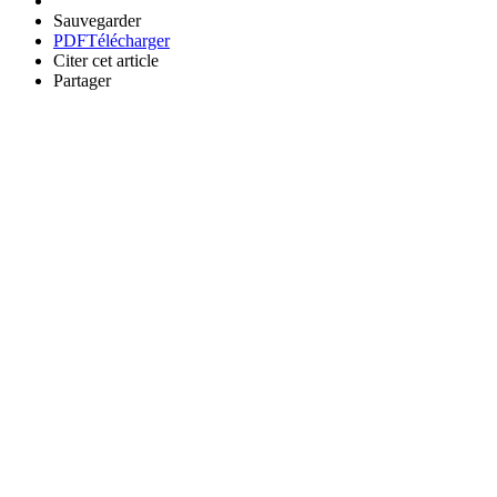
Sauvegarder
PDF
Télécharger
Citer cet article
Partager