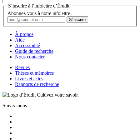
S’inscrire à l’infolettre d’Érudit
Abonnez-vous à notre infolettre :
À propos
Aide
Accessibilité
Guide de recherche
Nous contacter
Revues
Thèses et mémoires
Livres et actes
Rapports de recherche
Cultivez votre savoir.
Suivez-nous :