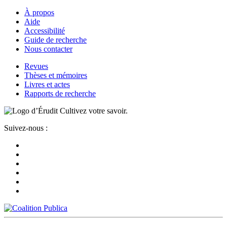
À propos
Aide
Accessibilité
Guide de recherche
Nous contacter
Revues
Thèses et mémoires
Livres et actes
Rapports de recherche
Cultivez votre savoir.
Suivez-nous :