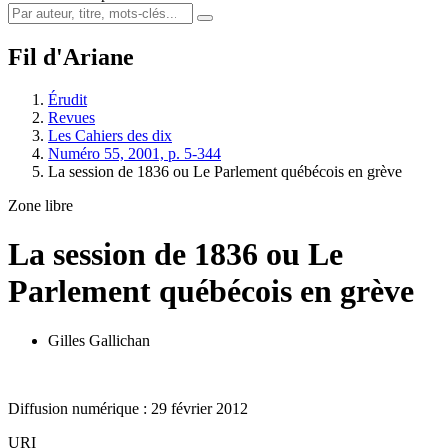
Fil d'Ariane
Érudit
Revues
Les Cahiers des dix
Numéro 55, 2001, p. 5-344
La session de 1836 ou Le Parlement québécois en grève
Zone libre
La session de 1836 ou Le
Parlement québécois en grève
Gilles Gallichan
Diffusion numérique : 29 février 2012
URI