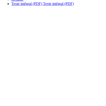
Texte intégral (PDF)
Texte intégral (PDF)