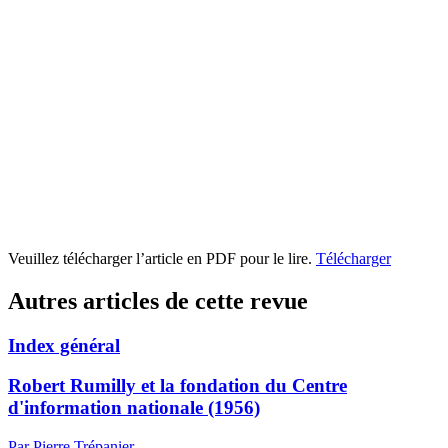
Veuillez télécharger l’article en PDF pour le lire.
Télécharger
Autres articles de cette revue
Index général
Robert Rumilly et la fondation du Centre
d'information nationale (1956)
Par Pierre Trépanier