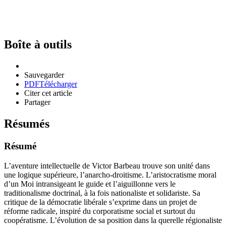
Boîte à outils
Sauvegarder
PDF
Télécharger
Citer cet article
Partager
Résumés
Résumé
L’aventure intellectuelle de Victor Barbeau trouve son unité dans
une logique supérieure, l’anarcho-droitisme. L’aristocratisme moral
d’un Moi intransigeant le guide et l’aiguillonne vers le
traditionalisme doctrinal, à la fois nationaliste et solidariste. Sa
critique de la démocratie libérale s’exprime dans un projet de
réforme radicale, inspiré du corporatisme social et surtout du
coopératisme. L’évolution de sa position dans la querelle régionaliste