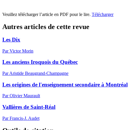
Veuillez télécharger l’article en PDF pour le lire.
Télécharger
Autres articles de cette revue
Les Dix
Par Victor Morin
Les anciens Iroquois du Québec
Par Aristide Beaugrand-Champagne
Les origines de l'enseignement secondaire à Montréal
Par Olivier Maurault
Vallières de Saint-Réal
Par Francis-J. Audet