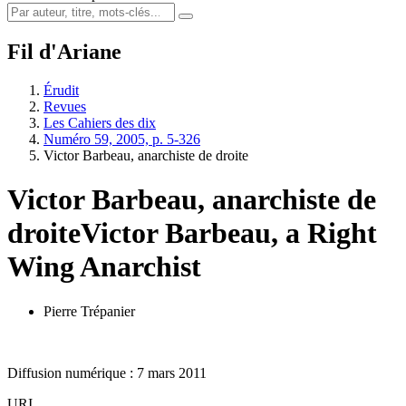
Fil d'Ariane
Érudit
Revues
Les Cahiers des dix
Numéro 59, 2005, p. 5-326
Victor Barbeau, anarchiste de droite
Victor Barbeau, anarchiste de
droite
Victor Barbeau, a Right
Wing Anarchist
Pierre Trépanier
Diffusion numérique : 7 mars 2011
URI