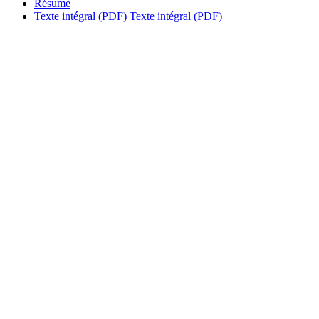
Résumé
Texte intégral (PDF)
Texte intégral (PDF)