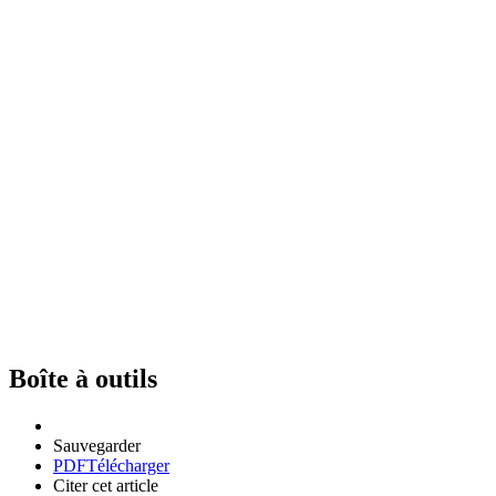
Boîte à outils
Sauvegarder
PDF
Télécharger
Citer cet article