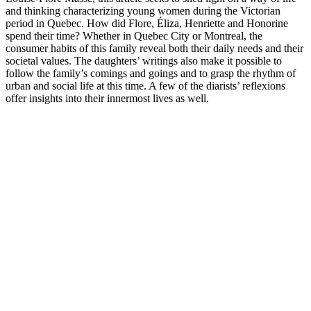
and thinking characterizing young women during the Victorian
period in Quebec. How did Flore, Éliza, Henriette and Honorine
spend their time? Whether in Quebec City or Montreal, the
consumer habits of this family reveal both their daily needs and their
societal values. The daughters’ writings also make it possible to
follow the family’s comings and goings and to grasp the rhythm of
urban and social life at this time. A few of the diarists’ reflexions
offer insights into their innermost lives as well.