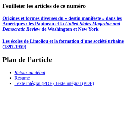
Feuilleter les articles de ce numéro
Origines et formes diverses du « destin manifeste » dans les
Amériques : les Papineau et la
United States Magazine and
Democratic Review
de Washington et New York
Les écoles de Limoilou et la formation d’une société urbaine
(1897-1959)
Plan de l’article
Retour au début
Résumé
Texte intégral (PDF)
Texte intégral (PDF)