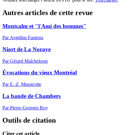
Autres articles de cette revue
Montcalm et "l'Ami des hommes"
Par Aegidius Fauteux
Niort de La Noraye
Par Gérard Malchelosse
Évocations du vieux Montréal
Par E.-Z. Massicotte
La bande de Chambers
Par Pierre-Georges Roy
Outils de citation
Citer cet article