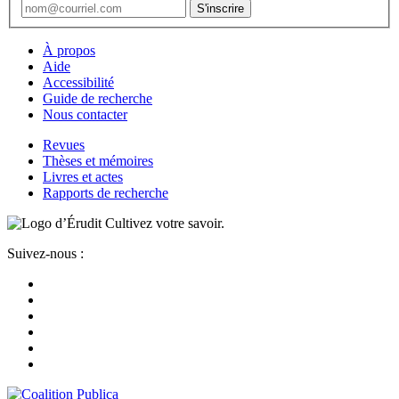
À propos
Aide
Accessibilité
Guide de recherche
Nous contacter
Revues
Thèses et mémoires
Livres et actes
Rapports de recherche
Cultivez votre savoir.
Suivez-nous :