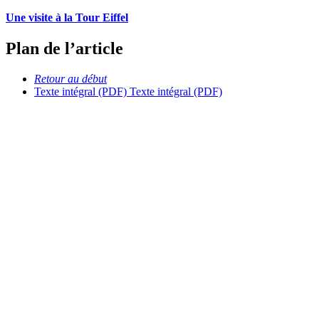
Une visite à la Tour Eiffel
Plan de l’article
Retour au début
Texte intégral (PDF)
Texte intégral (PDF)