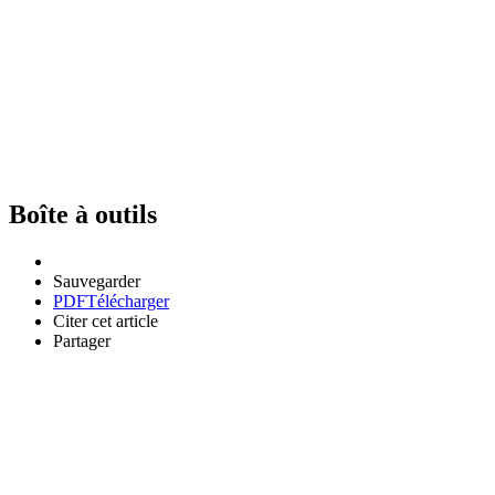
Boîte à outils
Sauvegarder
PDF
Télécharger
Citer cet article
Partager