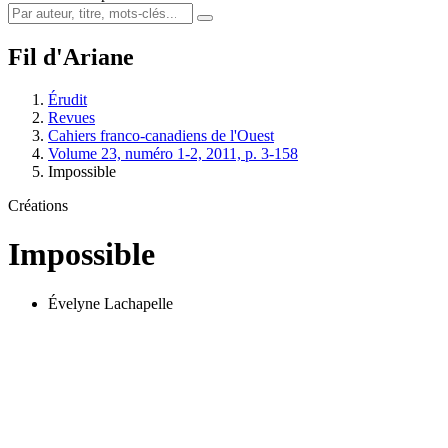
Fil d'Ariane
Érudit
Revues
Cahiers franco-canadiens de l'Ouest
Volume 23, numéro 1-2, 2011, p. 3-158
Impossible
Créations
Impossible
Évelyne Lachapelle