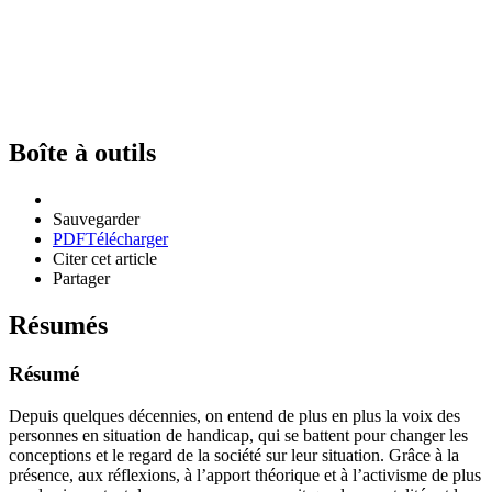
Boîte à outils
Sauvegarder
PDF
Télécharger
Citer cet article
Partager
Résumés
Résumé
Depuis quelques décennies, on entend de plus en plus la voix des
personnes en situation de handicap, qui se battent pour changer les
conceptions et le regard de la société sur leur situation. Grâce à la
présence, aux réflexions, à l’apport théorique et à l’activisme de plus