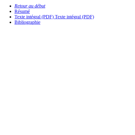
Retour au début
Résumé
Texte intégral (PDF)
Texte intégral (PDF)
Bibliographie