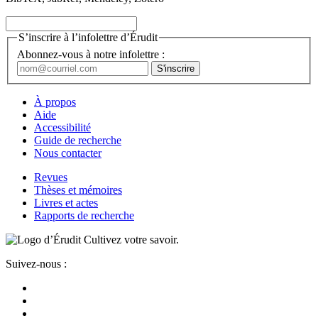
S’inscrire à l’infolettre d’Érudit
Abonnez-vous à notre infolettre :
À propos
Aide
Accessibilité
Guide de recherche
Nous contacter
Revues
Thèses et mémoires
Livres et actes
Rapports de recherche
Cultivez votre savoir.
Suivez-nous :