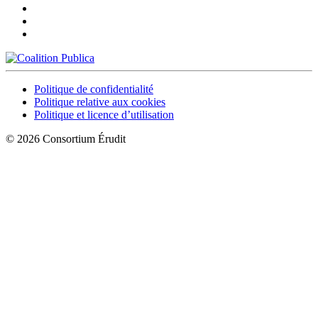
Politique de confidentialité
Politique relative aux cookies
Politique et licence d’utilisation
© 2026 Consortium Érudit