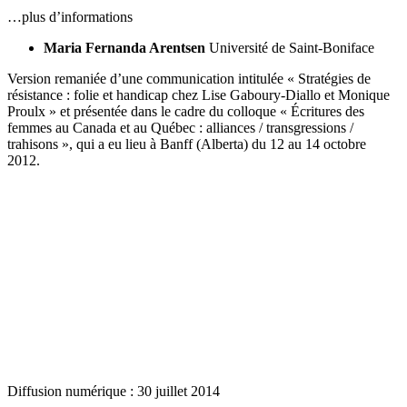
…plus d’informations
Maria Fernanda Arentsen
Université de Saint-Boniface
Version remaniée d’une communication intitulée « Stratégies de
résistance : folie et handicap chez Lise Gaboury-Diallo et Monique
Proulx » et présentée dans le cadre du colloque « Écritures des
femmes au Canada et au Québec : alliances / transgressions /
trahisons », qui a eu lieu à Banff (Alberta) du 12 au 14 octobre
2012.
Diffusion numérique : 30 juillet 2014