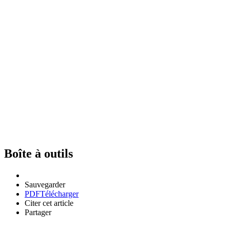
Boîte à outils
Sauvegarder
PDF
Télécharger
Citer cet article
Partager