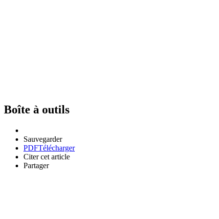
Boîte à outils
Sauvegarder
PDF
Télécharger
Citer cet article
Partager