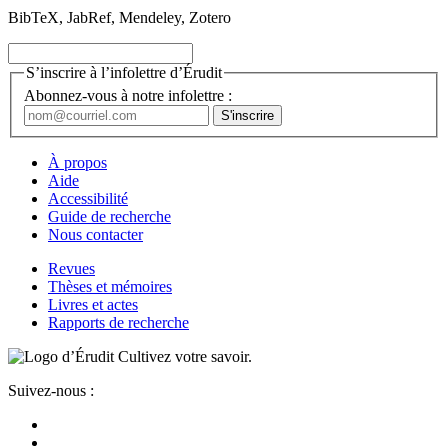
BibTeX, JabRef, Mendeley, Zotero
S’inscrire à l’infolettre d’Érudit
Abonnez-vous à notre infolettre :
À propos
Aide
Accessibilité
Guide de recherche
Nous contacter
Revues
Thèses et mémoires
Livres et actes
Rapports de recherche
Cultivez votre savoir.
Suivez-nous :