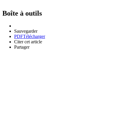
Boîte à outils
Sauvegarder
PDF
Télécharger
Citer cet article
Partager