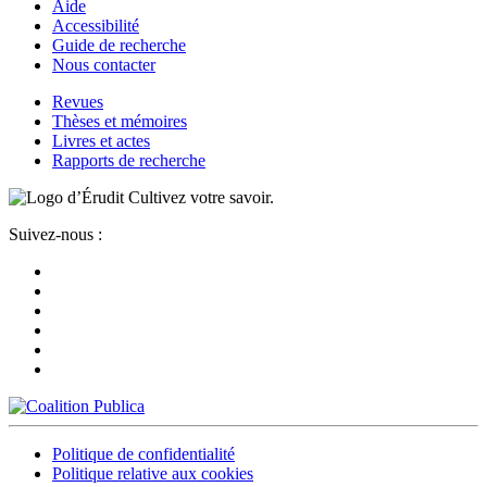
Aide
Accessibilité
Guide de recherche
Nous contacter
Revues
Thèses et mémoires
Livres et actes
Rapports de recherche
Cultivez votre savoir.
Suivez-nous :
Politique de confidentialité
Politique relative aux cookies