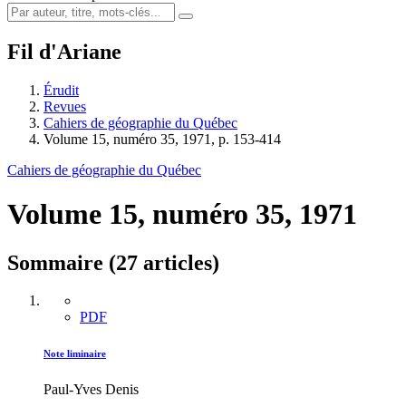
Fil d'Ariane
Érudit
Revues
Cahiers de géographie du Québec
Volume 15, numéro 35, 1971, p. 153-414
Cahiers de géographie du Québec
Volume 15, numéro 35, 1971
Sommaire (27 articles)
PDF
Note liminaire
Paul-Yves Denis