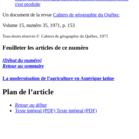
s'est produite
Un document de la revue
Cahiers de géographie du Québec
Volume 15, numéro 35, 1971
, p. 153
Tous droits réservés © Cahiers de géographie du Québec, 1971
Feuilleter les articles de ce numéro
[Début du numéro]
Retour au sommaire
La modernisation de l’agriculture en Amérique latine
Plan de l’article
Retour au début
Texte intégral (PDF)
Texte intégral (PDF)