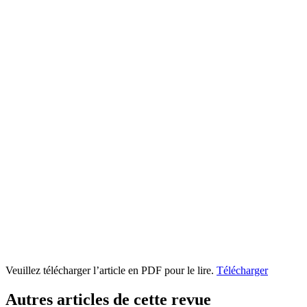
Veuillez télécharger l’article en PDF pour le lire.
Télécharger
Autres articles de cette revue