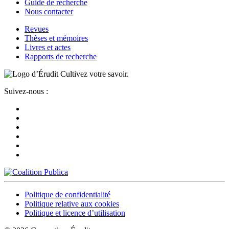
Guide de recherche
Nous contacter
Revues
Thèses et mémoires
Livres et actes
Rapports de recherche
Cultivez votre savoir.
Suivez-nous :
Politique de confidentialité
Politique relative aux cookies
Politique et licence d’utilisation