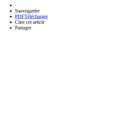
Sauvegarder
PDF
Télécharger
Citer cet article
Partager