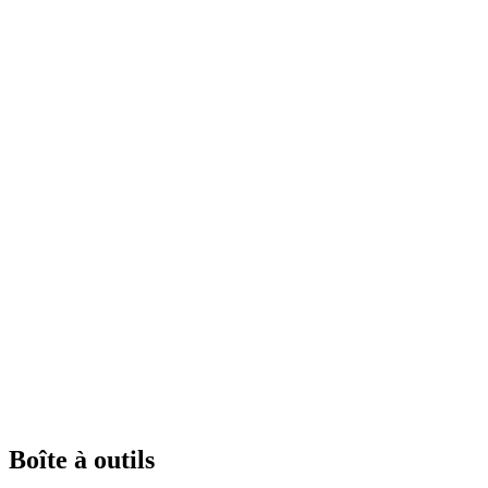
Boîte à outils