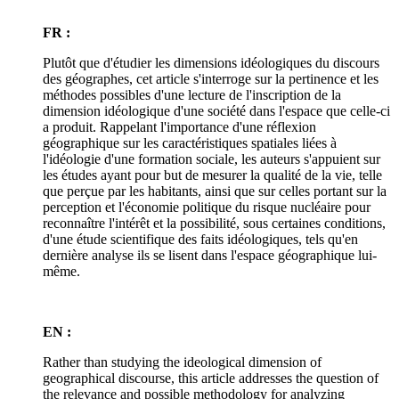
FR :
Plutôt que d'étudier les dimensions idéologiques du discours
des géographes, cet article s'interroge sur la pertinence et les
méthodes possibles d'une lecture de l'inscription de la
dimension idéologique d'une société dans l'espace que celle-ci
a produit. Rappelant l'importance d'une réflexion
géographique sur les caractéristiques spatiales liées à
l'idéologie d'une formation sociale, les auteurs s'appuient sur
les études ayant pour but de mesurer la qualité de la vie, telle
que perçue par les habitants, ainsi que sur celles portant sur la
perception et l'économie politique du risque nucléaire pour
reconnaître l'intérêt et la possibilité, sous certaines conditions,
d'une étude scientifique des faits idéologiques, tels qu'en
dernière analyse ils se lisent dans l'espace géographique lui-
même.
EN :
Rather than studying the ideological dimension of
geographical discourse, this article addresses the question of
the relevance and possible methodology for analyzing