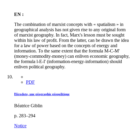
EN :
The combination of marxist concepts with « spatialism » in
geographical analysis has not given rise to any original form
of marxist geography. In fact, Marx's lesson must be sought
within his law of profit. From the latter, can be drawn the idea
for a law of power based on the concepts of energy and
information. To the same extent that the formula M-C-M'
(money-commodity-money) can enliven economic geography,
the formula l-E-l' (information-energy-information) should
enliven political geography.
PDF
Hérodote, une géographie géopolitique
Béatrice Giblin
p. 283–294
Notice