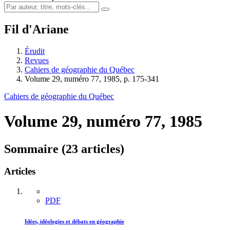
Fil d'Ariane
Érudit
Revues
Cahiers de géographie du Québec
Volume 29, numéro 77, 1985, p. 175-341
Cahiers de géographie du Québec
Volume 29, numéro 77, 1985
Sommaire (23 articles)
Articles
PDF
Idées, idéologies et débats en géographie