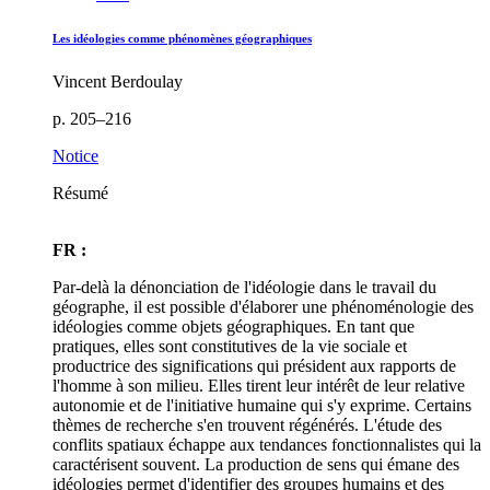
Les idéologies comme phénomènes géographiques
Vincent Berdoulay
p. 205–216
Notice
Résumé
FR :
Par-delà la dénonciation de l'idéologie dans le travail du
géographe, il est possible d'élaborer une phénoménologie des
idéologies comme objets géographiques. En tant que
pratiques, elles sont constitutives de la vie sociale et
productrice des significations qui président aux rapports de
l'homme à son milieu. Elles tirent leur intérêt de leur relative
autonomie et de l'initiative humaine qui s'y exprime. Certains
thèmes de recherche s'en trouvent régénérés. L'étude des
conflits spatiaux échappe aux tendances fonctionnalistes qui la
caractérisent souvent. La production de sens qui émane des
idéologies permet d'identifier des groupes humains et des