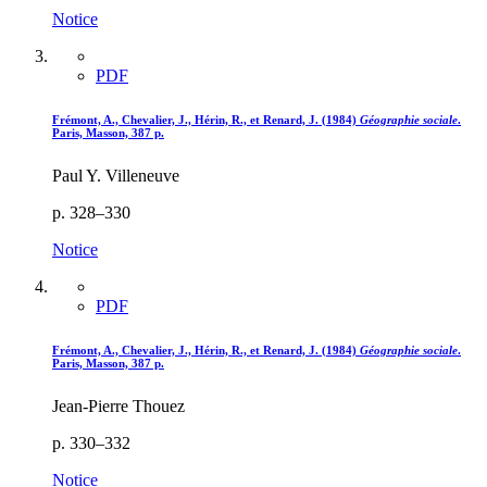
Notice
PDF
Frémont, A., Chevalier, J., Hérin, R., et Renard, J. (1984)
Géographie sociale
.
Paris, Masson, 387 p.
Paul Y. Villeneuve
p. 328–330
Notice
PDF
Frémont, A., Chevalier, J., Hérin, R., et Renard, J. (1984)
Géographie sociale
.
Paris, Masson, 387 p.
Jean-Pierre Thouez
p. 330–332
Notice