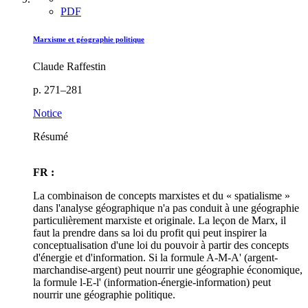
PDF
Marxisme et géographie politique
Claude Raffestin
p. 271–281
Notice
Résumé
FR :
La combinaison de concepts marxistes et du « spatialisme »
dans l'analyse géographique n'a pas conduit à une géographie
particulièrement marxiste et originale. La leçon de Marx, il
faut la prendre dans sa loi du profit qui peut inspirer la
conceptualisation d'une loi du pouvoir à partir des concepts
d'énergie et d'information. Si la formule A-M-A' (argent-
marchandise-argent) peut nourrir une géographie économique,
la formule l-E-l' (information-énergie-information) peut
nourrir une géographie politique.