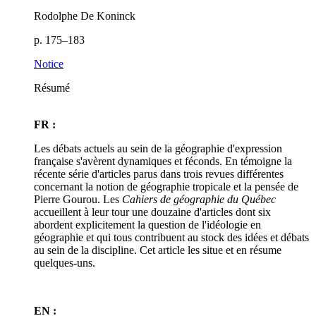
Rodolphe De Koninck
p. 175–183
Notice
Résumé
FR :
Les débats actuels au sein de la géographie d'expression
française s'avèrent dynamiques et féconds. En témoigne la
récente série d'articles parus dans trois revues différentes
concernant la notion de géographie tropicale et la pensée de
Pierre Gourou. Les
Cahiers de géographie du Québec
accueillent à leur tour une douzaine d'articles dont six
abordent explicitement la question de l'idéologie en
géographie et qui tous contribuent au stock des idées et débats
au sein de la discipline. Cet article les situe et en résume
quelques-uns.
EN :