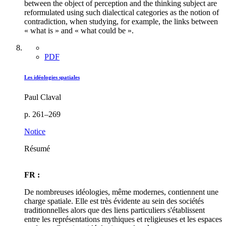
between the object of perception and the thinking subject are
reformulated using such dialectical categories as the notion of
contradiction, when studying, for example, the links between
« what is » and « what could be ».
PDF
Les idéologies spatiales
Paul Claval
p. 261–269
Notice
Résumé
FR :
De nombreuses idéologies, même modernes, contiennent une
charge spatiale. Elle est très évidente au sein des sociétés
traditionnelles alors que des liens particuliers s'établissent
entre les représentations mythiques et religieuses et les espaces