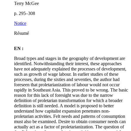
Terry McGee
p. 295–308
Notice
Résumé
EN :
Broad types and stages in the geography of development are
identified. Notwithstanding their interest, these approaches
have not adequately explained the processes of development,
such as growth of wage labour. In earlier studies of these
processes, during the sixties and seventies, the author had
foreseen that proletarianization of labour would not occur
rapidly in Southeast Asia. This proved to be wrong. The basic
reason for this lack of foresight was due to the narrow
definition of proletarian transformation for which a broader
definition is still needed. A model is proposed to better
understand how capitalist expansion penetrates non-
proletarian activities. Felt needs and patterns of consumption
must also be examined. Desire to obtain consumer needs can
actually act as a factor of proletarianization. The question of