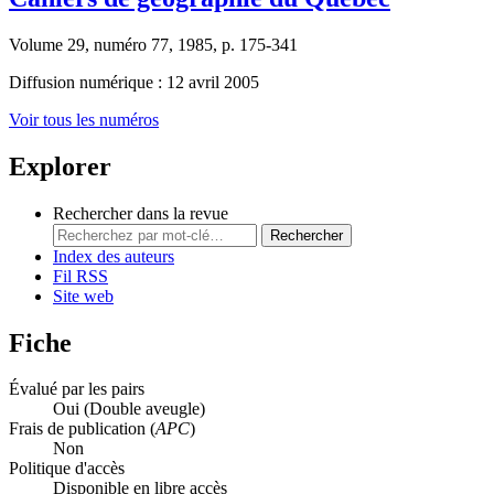
Volume 29, numéro 77, 1985, p. 175-341
Diffusion numérique : 12 avril 2005
Voir tous les numéros
Explorer
Rechercher dans la revue
Rechercher
Index des auteurs
Fil RSS
Site web
Fiche
Évalué par les pairs
Oui
(Double aveugle)
Frais de publication (
APC
)
Non
Politique d'accès
Disponible en libre accès