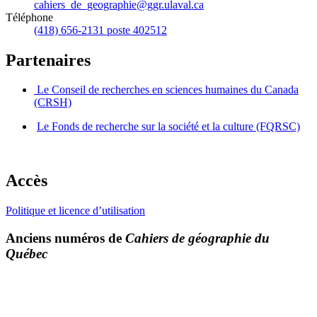
cahiers_de_geographie@ggr.ulaval.ca
Téléphone
(418) 656-2131 poste 402512
Partenaires
Le Conseil de recherches en sciences humaines du Canada
(CRSH)
Le Fonds de recherche sur la société et la culture (FQRSC)
Accès
Politique et licence d’utilisation
Anciens numéros de
Cahiers de géographie du
Québec