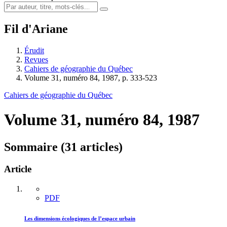
Fil d'Ariane
Érudit
Revues
Cahiers de géographie du Québec
Volume 31, numéro 84, 1987, p. 333-523
Cahiers de géographie du Québec
Volume 31, numéro 84, 1987
Sommaire (31 articles)
Article
PDF
Les dimensions écologiques de l’espace urbain