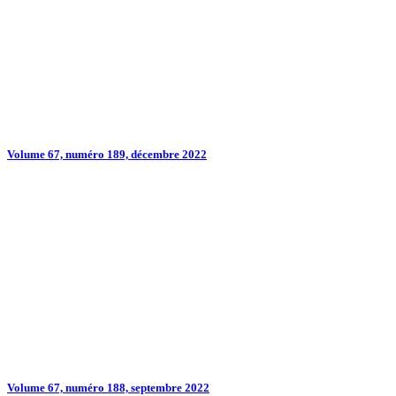
Volume 67, numéro 189, décembre 2022
Volume 67, numéro 188, septembre 2022