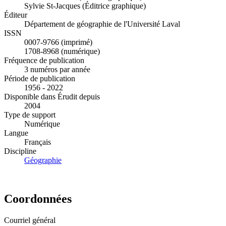
Sylvie St-Jacques (Éditrice graphique)
Éditeur
Département de géographie de l'Université Laval
ISSN
0007-9766 (imprimé)
1708-8968 (numérique)
Fréquence de publication
3 numéros par année
Période de publication
1956 - 2022
Disponible dans Érudit depuis
2004
Type de support
Numérique
Langue
Français
Discipline
Géographie
Coordonnées
Courriel général