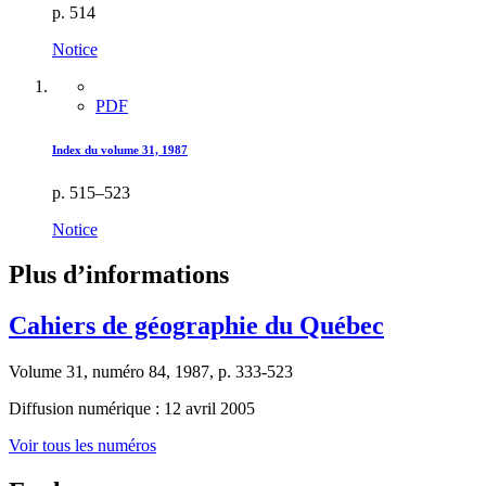
p. 514
Notice
PDF
Index du volume 31, 1987
p. 515–523
Notice
Plus d’informations
Cahiers de géographie du Québec
Volume 31, numéro 84, 1987, p. 333-523
Diffusion numérique : 12 avril 2005
Voir tous les numéros