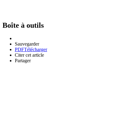
Boîte à outils
Sauvegarder
PDF
Télécharger
Citer cet article
Partager