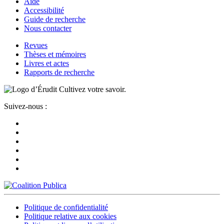
Aide
Accessibilité
Guide de recherche
Nous contacter
Revues
Thèses et mémoires
Livres et actes
Rapports de recherche
Cultivez votre savoir.
Suivez-nous :
Politique de confidentialité
Politique relative aux cookies