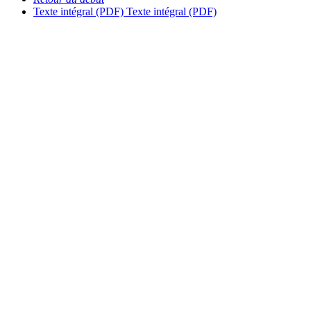
Texte intégral (PDF)
Texte intégral (PDF)