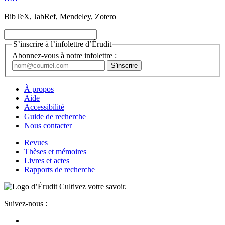
BibTeX, JabRef, Mendeley, Zotero
S’inscrire à l’infolettre d’Érudit
Abonnez-vous à notre infolettre :
À propos
Aide
Accessibilité
Guide de recherche
Nous contacter
Revues
Thèses et mémoires
Livres et actes
Rapports de recherche
Cultivez votre savoir.
Suivez-nous :