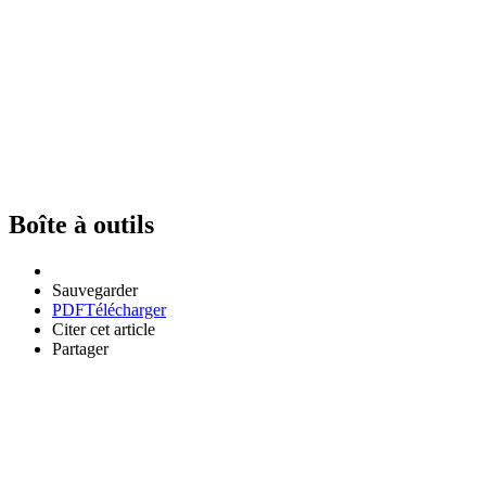
Boîte à outils
Sauvegarder
PDF
Télécharger
Citer cet article
Partager