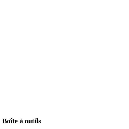
Boîte à outils