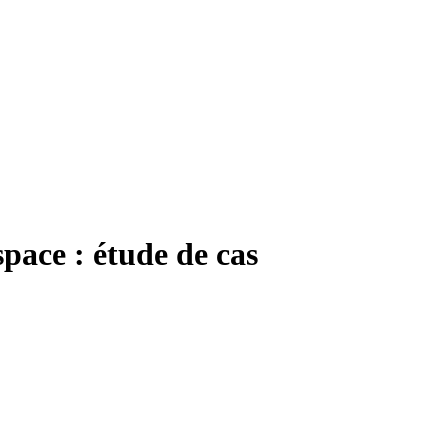
pace : étude de cas