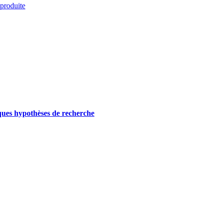
 produite
ques hypothèses de recherche